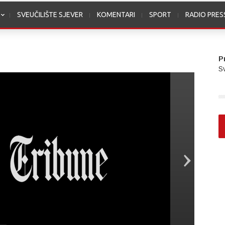
SVEUČILIŠTE SJEVER
KOMENTARI
SPORT
RADIO PRE
P
Sv