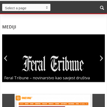
MEDIJI
Feral Tribune – novinarstvo kao savjest društva