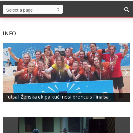
INFO
Futsal: Ženska ekipa kući nosi broncu s Finalsa