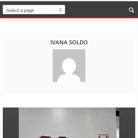
IVANA SOLDO