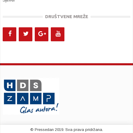
DRUŠTVENE MREŽE
© Pressedan 2019. Sva prava pridržana.