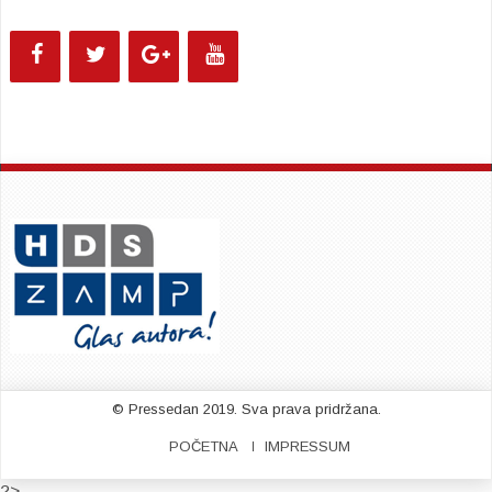
© Pressedan 2019. Sva prava pridržana.
POČETNA
IMPRESSUM
?>