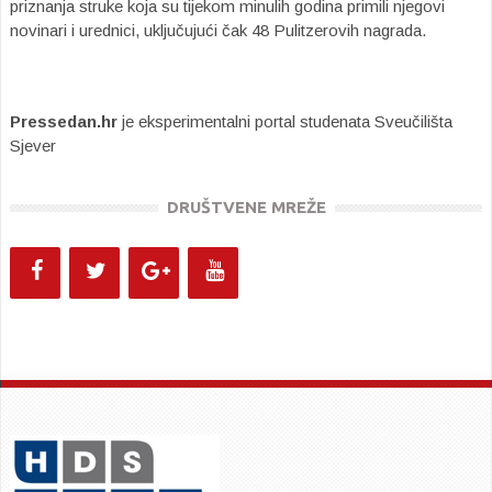
priznanja struke koja su tijekom minulih godina primili njegovi
novinari i urednici, uključujući čak 48 Pulitzerovih nagrada.
Pressedan.hr
je eksperimentalni portal studenata Sveučilišta
Sjever
DRUŠTVENE MREŽE