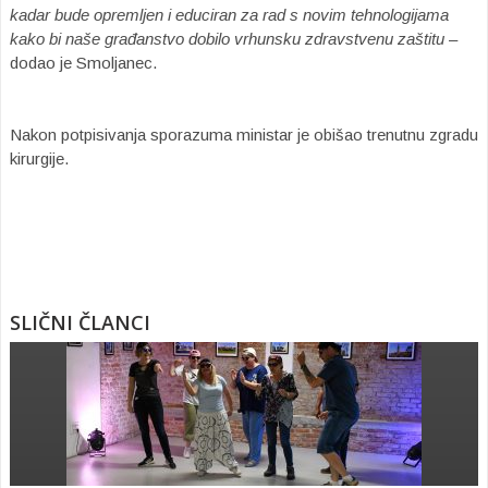
kadar bude opremljen i educiran za rad s novim tehnologijama
kako bi naše građanstvo dobilo vrhunsku zdravstvenu zaštitu
–
dodao je Smoljanec.
Nakon potpisivanja sporazuma ministar je obišao trenutnu zgradu
kirurgije.
SLIČNI ČLANCI