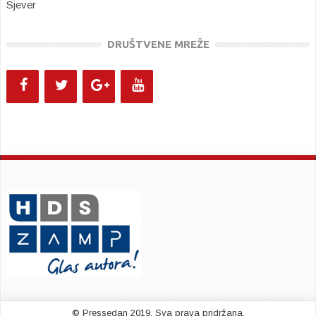
Sjever
DRUŠTVENE MREŽE
© Pressedan 2019. Sva prava pridržana.