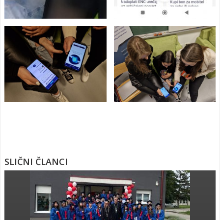
SLIČNI ČLANCI