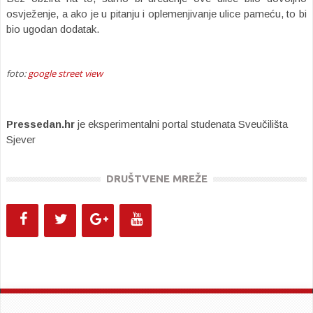
osvježenje, a ako je u pitanju i oplemenjivanje ulice pameću, to bi
bio ugodan dodatak.
foto:
google street view
Pressedan.hr
je eksperimentalni portal studenata Sveučilišta
Sjever
DRUŠTVENE MREŽE